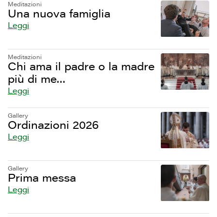
Meditazioni
Una nuova famiglia
Leggi
Meditazioni
Chi ama il padre o la madre
più di me…
Leggi
Gallery
Ordinazioni 2026
Leggi
Gallery
Prima messa
Leggi