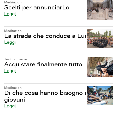
Meditazioni
Scelti per annunciarLo
Leggi
Meditazioni
La strada che conduce a Lui
Leggi
Testimonianze
Acquistare finalmente tutto
Leggi
Meditazioni
Di che cosa hanno bisogno i
giovani
Leggi