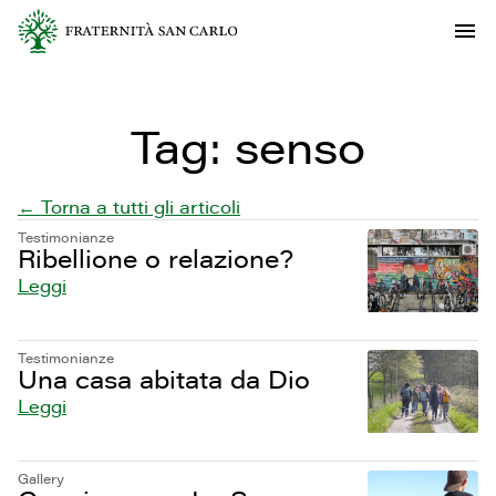
Tag:
senso
← Torna a tutti gli articoli
Testimonianze
Ribellione o relazione?
Leggi
Testimonianze
Una casa abitata da Dio
Leggi
Gallery