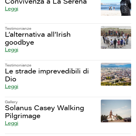
Convivenza a La Serena
Leggi
Testimonianze
L’alternativa all’Irish
goodbye
Leggi
Testimonianze
Le strade imprevedibili di
Dio
Leggi
Gallery
Solanus Casey Walking
Pilgrimage
Leggi