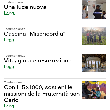
Testimonianze
Una luce nuova
Leggi
Testimonianze
Cascina “Misericordia”
Leggi
Testimonianze
Vita, gioia e resurrezione
Leggi
Testimonianze
Con il 5×1000, sostieni le
missioni della Fraternità san
Carlo
Leggi