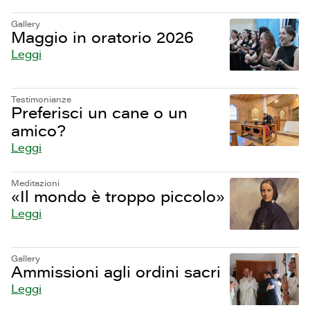
Gallery
Maggio in oratorio 2026
Leggi
Testimonianze
Preferisci un cane o un
amico?
Leggi
Meditazioni
«Il mondo è troppo piccolo»
Leggi
Gallery
Ammissioni agli ordini sacri
Leggi