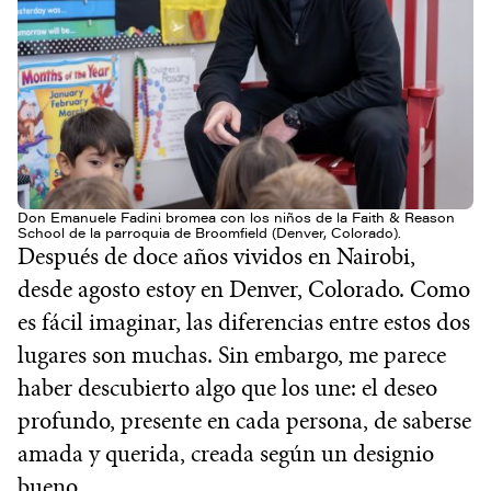
Don Emanuele Fadini bromea con los niños de la Faith & Reason
School de la parroquia de Broomfield (Denver, Colorado).
Después de doce años vividos en Nairobi,
desde agosto estoy en Denver, Colorado. Como
es fácil imaginar, las diferencias entre estos dos
lugares son muchas. Sin embargo, me parece
haber descubierto algo que los une: el deseo
profundo, presente en cada persona, de saberse
amada y querida, creada según un designio
bueno.