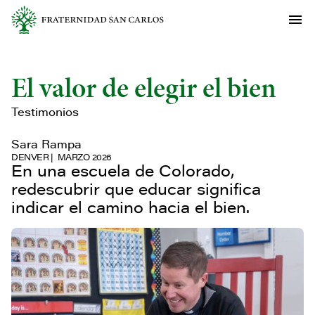
El valor de elegir el bien
Testimonios
Sara Rampa
DENVER
MARZO 2026
En una escuela de Colorado,
redescubrir que educar significa
indicar el camino hacia el bien.