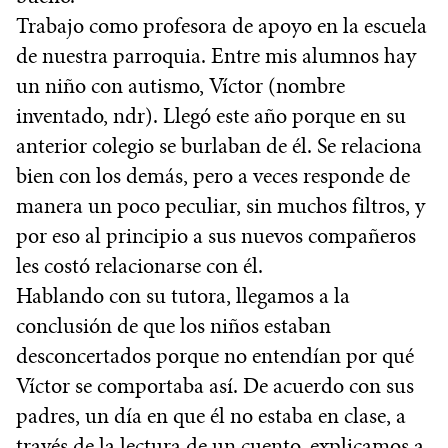
Trabajo como profesora de apoyo en la escuela
de nuestra parroquia. Entre mis alumnos hay
un niño con autismo, Víctor (nombre
inventado, ndr). Llegó este año porque en su
anterior colegio se burlaban de él. Se relaciona
bien con los demás, pero a veces responde de
manera un poco peculiar, sin muchos filtros, y
por eso al principio a sus nuevos compañeros
les costó relacionarse con él.
Hablando con su tutora, llegamos a la
conclusión de que los niños estaban
desconcertados porque no entendían por qué
Víctor se comportaba así. De acuerdo con sus
padres, un día en que él no estaba en clase, a
través de la lectura de un cuento, explicamos a