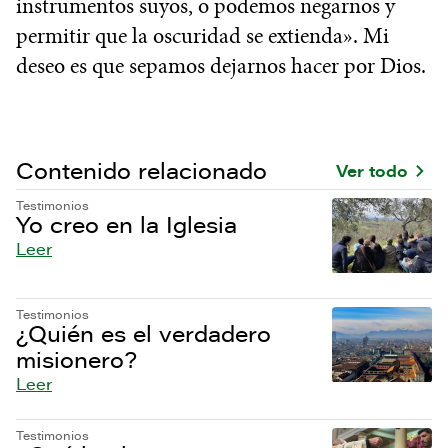
instrumentos suyos, o podemos negarnos y
permitir que la oscuridad se extienda». Mi
deseo es que sepamos dejarnos hacer por Dios.
Contenido relacionado
Ver todo
Testimonios
Yo creo en la Iglesia
Leer
Testimonios
¿Quién es el verdadero
misionero?
Leer
Testimonios