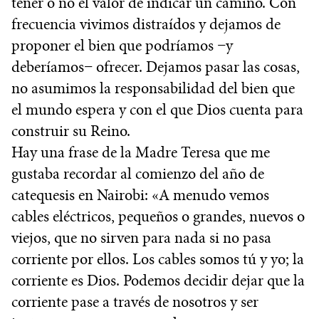
tener o no el valor de indicar un camino. Con
frecuencia vivimos distraídos y dejamos de
proponer el bien que podríamos −y
deberíamos− ofrecer. Dejamos pasar las cosas,
no asumimos la responsabilidad del bien que
el mundo espera y con el que Dios cuenta para
construir su Reino.
Hay una frase de la Madre Teresa que me
gustaba recordar al comienzo del año de
catequesis en Nairobi: «A menudo vemos
cables eléctricos, pequeños o grandes, nuevos o
viejos, que no sirven para nada si no pasa
corriente por ellos. Los cables somos tú y yo; la
corriente es Dios. Podemos decidir dejar que la
corriente pase a través de nosotros y ser