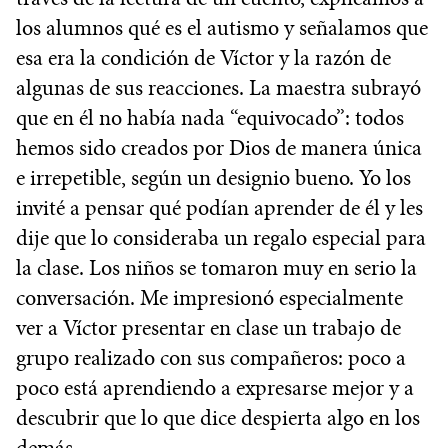
los alumnos qué es el autismo y señalamos que
esa era la condición de Víctor y la razón de
algunas de sus reacciones. La maestra subrayó
que en él no había nada “equivocado”: todos
hemos sido creados por Dios de manera única
e irrepetible, según un designio bueno. Yo los
invité a pensar qué podían aprender de él y les
dije que lo consideraba un regalo especial para
la clase. Los niños se tomaron muy en serio la
conversación. Me impresionó especialmente
ver a Víctor presentar en clase un trabajo de
grupo realizado con sus compañeros: poco a
poco está aprendiendo a expresarse mejor y a
descubrir que lo que dice despierta algo en los