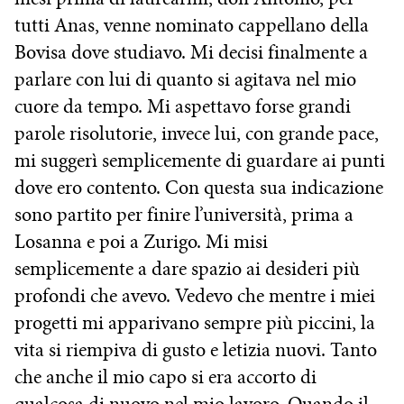
tutti Anas, venne nominato cappellano della
Bovisa dove studiavo. Mi decisi finalmente a
parlare con lui di quanto si agitava nel mio
cuore da tempo. Mi aspettavo forse grandi
parole risolutorie, invece lui, con grande pace,
mi suggerì semplicemente di guardare ai punti
dove ero contento. Con questa sua indicazione
sono partito per finire l’università, prima a
Losanna e poi a Zurigo. Mi misi
semplicemente a dare spazio ai desideri più
profondi che avevo. Vedevo che mentre i miei
progetti mi apparivano sempre più piccini, la
vita si riempiva di gusto e letizia nuovi. Tanto
che anche il mio capo si era accorto di