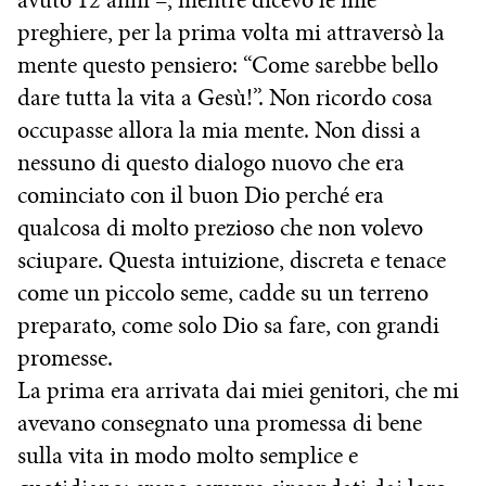
avuto 12 anni –, mentre dicevo le mie
preghiere, per la prima volta mi attraversò la
mente questo pensiero: “Come sarebbe bello
dare tutta la vita a Gesù!”. Non ricordo cosa
occupasse allora la mia mente. Non dissi a
nessuno di questo dialogo nuovo che era
cominciato con il buon Dio perché era
qualcosa di molto prezioso che non volevo
sciupare. Questa intuizione, discreta e tenace
come un piccolo seme, cadde su un terreno
preparato, come solo Dio sa fare, con grandi
promesse.
La prima era arrivata dai miei genitori, che mi
avevano consegnato una promessa di bene
sulla vita in modo molto semplice e