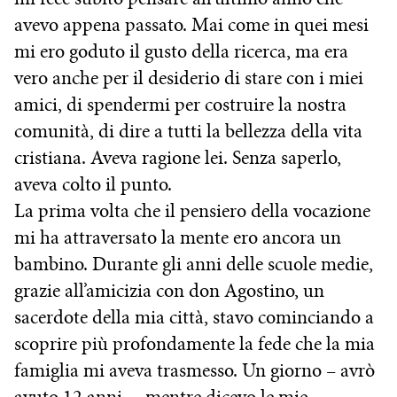
avevo appena passato. Mai come in quei mesi
mi ero goduto il gusto della ricerca, ma era
vero anche per il desiderio di stare con i miei
amici, di spendermi per costruire la nostra
comunità, di dire a tutti la bellezza della vita
cristiana. Aveva ragione lei. Senza saperlo,
aveva colto il punto.
La prima volta che il pensiero della vocazione
mi ha attraversato la mente ero ancora un
bambino. Durante gli anni delle scuole medie,
grazie all’amicizia con don Agostino, un
sacerdote della mia città, stavo cominciando a
scoprire più profondamente la fede che la mia
famiglia mi aveva trasmesso. Un giorno – avrò