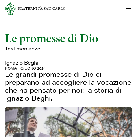
Le promesse di Dio
Testimonianze
Ignazio Beghi
ROMA
GIUGNO 2024
Le grandi promesse di Dio ci
preparano ad accogliere la vocazione
che ha pensato per noi: la storia di
Ignazio Beghi.