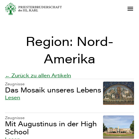
Region:
Nord-
Amerika
← Zurück zu allen Artikeln
Zeugnisse
Das Mosaik unseres Lebens
Lesen
Zeugnisse
Mit Augustinus in der High
School