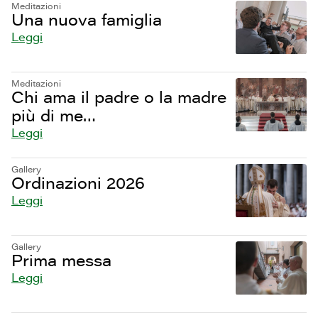
Meditazioni
Una nuova famiglia
Leggi
Meditazioni
Chi ama il padre o la madre
più di me…
Leggi
Gallery
Ordinazioni 2026
Leggi
Gallery
Prima messa
Leggi