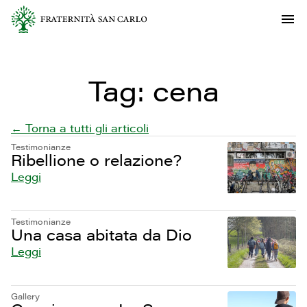
Tag:
cena
← Torna a tutti gli articoli
Testimonianze
Ribellione o relazione?
Leggi
Testimonianze
Una casa abitata da Dio
Leggi
Gallery