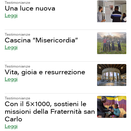
Testimonianze
Una luce nuova
Leggi
Testimonianze
Cascina “Misericordia”
Leggi
Testimonianze
Vita, gioia e resurrezione
Leggi
Testimonianze
Con il 5×1000, sostieni le
missioni della Fraternità san
Carlo
Leggi