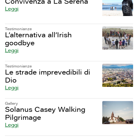
Convivenza a La Serena
Leggi
Testimonianze
L’alternativa all’Irish
goodbye
Leggi
Testimonianze
Le strade imprevedibili di
Dio
Leggi
Gallery
Solanus Casey Walking
Pilgrimage
Leggi