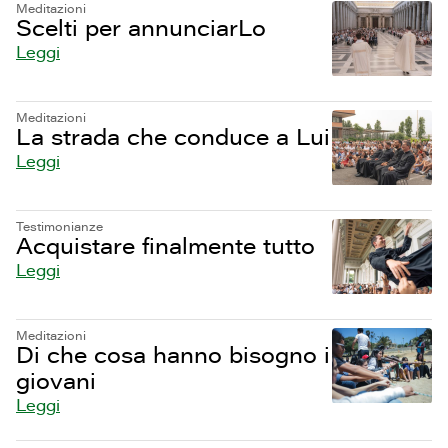
Meditazioni
Scelti per annunciarLo
Leggi
Meditazioni
La strada che conduce a Lui
Leggi
Testimonianze
Acquistare finalmente tutto
Leggi
Meditazioni
Di che cosa hanno bisogno i
giovani
Leggi