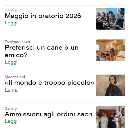
Gallery
Maggio in oratorio 2026
Leggi
Testimonianze
Preferisci un cane o un
amico?
Leggi
Meditazioni
«Il mondo è troppo piccolo»
Leggi
Gallery
Ammissioni agli ordini sacri
Leggi