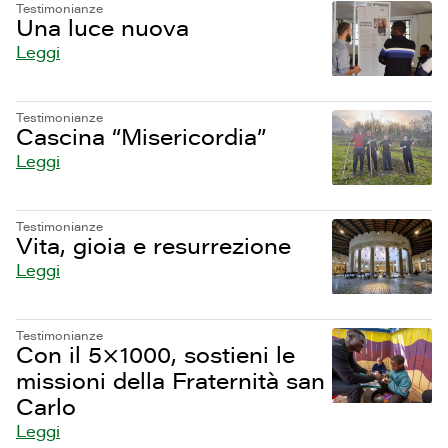
Testimonianze
Una luce nuova
Leggi
Testimonianze
Cascina “Misericordia”
Leggi
Testimonianze
Vita, gioia e resurrezione
Leggi
Testimonianze
Con il 5×1000, sostieni le
missioni della Fraternità san
Carlo
Leggi