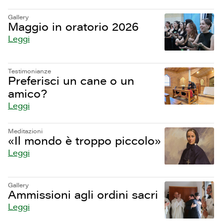
Gallery
Maggio in oratorio 2026
Leggi
Testimonianze
Preferisci un cane o un
amico?
Leggi
Meditazioni
«Il mondo è troppo piccolo»
Leggi
Gallery
Ammissioni agli ordini sacri
Leggi