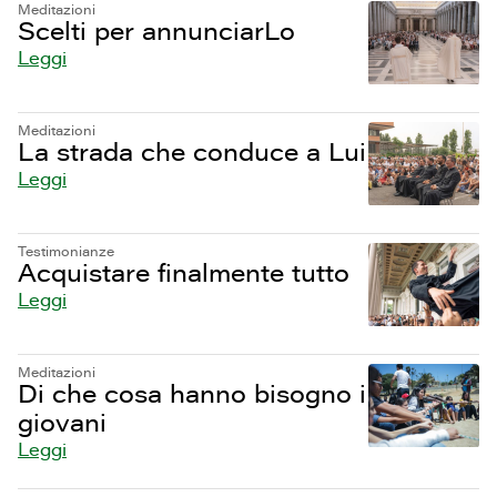
Meditazioni
Scelti per annunciarLo
Leggi
Meditazioni
La strada che conduce a Lui
Leggi
Testimonianze
Acquistare finalmente tutto
Leggi
Meditazioni
Di che cosa hanno bisogno i
giovani
Leggi