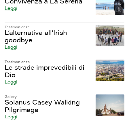
Convivenza a La Serena
Leggi
Testimonianze
L’alternativa all’Irish
goodbye
Leggi
Testimonianze
Le strade imprevedibili di
Dio
Leggi
Gallery
Solanus Casey Walking
Pilgrimage
Leggi