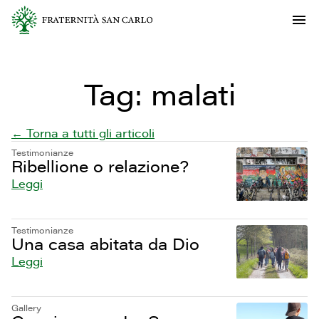
Tag:
malati
← Torna a tutti gli articoli
Testimonianze
Ribellione o relazione?
Leggi
Testimonianze
Una casa abitata da Dio
Leggi
Gallery