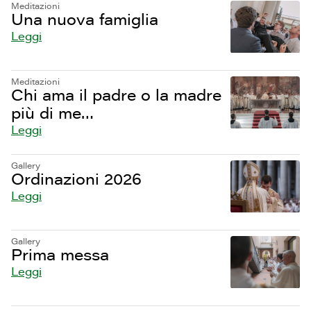
Meditazioni
Una nuova famiglia
Leggi
Meditazioni
Chi ama il padre o la madre
più di me…
Leggi
Gallery
Ordinazioni 2026
Leggi
Gallery
Prima messa
Leggi