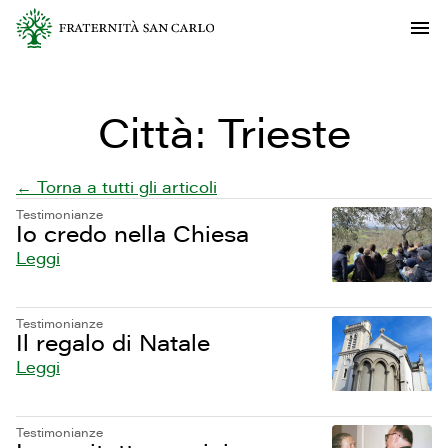
Città:
Trieste
← Torna a tutti gli articoli
Testimonianze
Io credo nella Chiesa
Leggi
Testimonianze
Il regalo di Natale
Leggi
Testimonianze