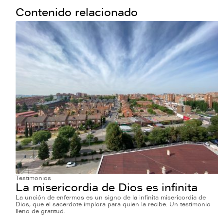
Contenido relacionado
Testimonios
La misericordia de Dios es infinita
La unción de enfermos es un signo de la infinita misericordia de
Dios, que el sacerdote implora para quien la recibe. Un testimonio
lleno de gratitud.