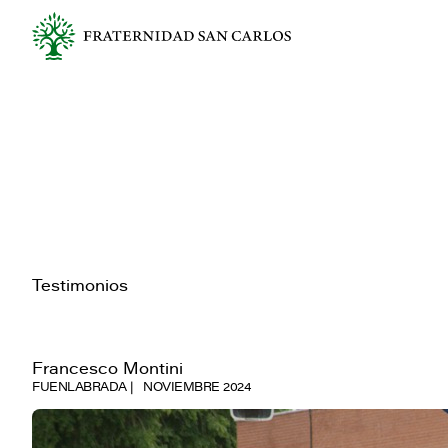
Testimonios
Francesco Montini
FUENLABRADA
NOVIEMBRE 2024