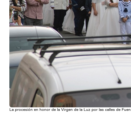
La procesión en honor de la Virgen de la Luz por las calles de Fuen