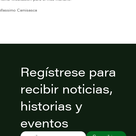
Massimo Camisasca
Regístrese para
recibir noticias,
historias y
eventos