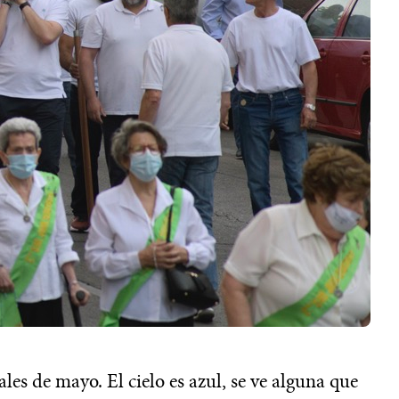
les de mayo. El cielo es azul, se ve alguna que