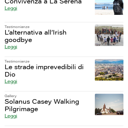
Convivenza a La Serena
Leggi
Testimonianze
L’alternativa all’Irish
goodbye
Leggi
Testimonianze
Le strade imprevedibili di
Dio
Leggi
Gallery
Solanus Casey Walking
Pilgrimage
Leggi