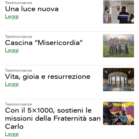
Testimonianze
Una luce nuova
Leggi
Testimonianze
Cascina “Misericordia”
Leggi
Testimonianze
Vita, gioia e resurrezione
Leggi
Testimonianze
Con il 5×1000, sostieni le
missioni della Fraternità san
Carlo
Leggi