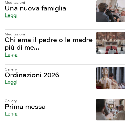
Meditazioni
Una nuova famiglia
Leggi
Meditazioni
Chi ama il padre o la madre
più di me…
Leggi
Gallery
Ordinazioni 2026
Leggi
Gallery
Prima messa
Leggi