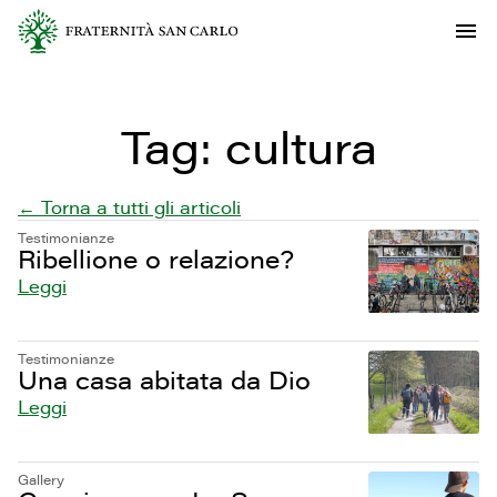
Tag:
cultura
← Torna a tutti gli articoli
Testimonianze
Ribellione o relazione?
Leggi
Testimonianze
Una casa abitata da Dio
Leggi
Gallery