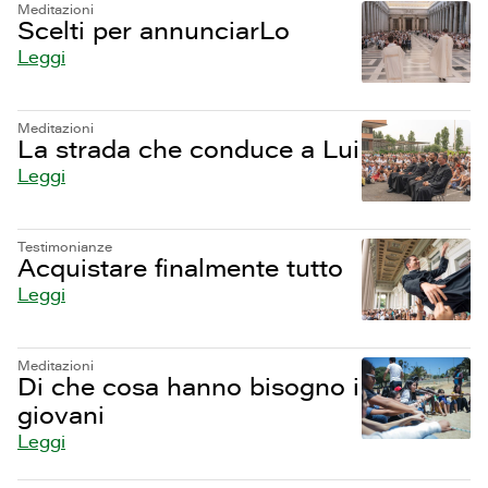
Meditazioni
Scelti per annunciarLo
Leggi
Meditazioni
La strada che conduce a Lui
Leggi
Testimonianze
Acquistare finalmente tutto
Leggi
Meditazioni
Di che cosa hanno bisogno i
giovani
Leggi