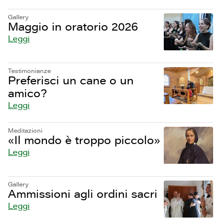
Gallery
Maggio in oratorio 2026
Leggi
Testimonianze
Preferisci un cane o un
amico?
Leggi
Meditazioni
«Il mondo è troppo piccolo»
Leggi
Gallery
Ammissioni agli ordini sacri
Leggi