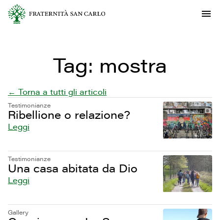
Tag:
mostra
← Torna a tutti gli articoli
Testimonianze
Ribellione o relazione?
Leggi
Testimonianze
Una casa abitata da Dio
Leggi
Gallery