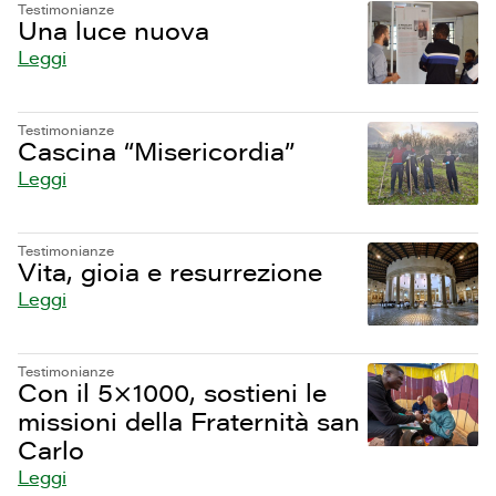
Testimonianze
Una luce nuova
Leggi
Testimonianze
Cascina “Misericordia”
Leggi
Testimonianze
Vita, gioia e resurrezione
Leggi
Testimonianze
Con il 5×1000, sostieni le
missioni della Fraternità san
Carlo
Leggi