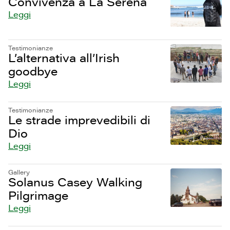
Convivenza a La Serena
Leggi
Testimonianze
L’alternativa all’Irish
goodbye
Leggi
Testimonianze
Le strade imprevedibili di
Dio
Leggi
Gallery
Solanus Casey Walking
Pilgrimage
Leggi