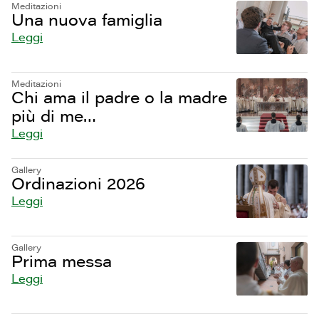
Meditazioni
Una nuova famiglia
Leggi
Meditazioni
Chi ama il padre o la madre
più di me…
Leggi
Gallery
Ordinazioni 2026
Leggi
Gallery
Prima messa
Leggi