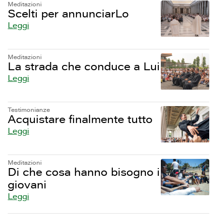
Meditazioni
Scelti per annunciarLo
Leggi
Meditazioni
La strada che conduce a Lui
Leggi
Testimonianze
Acquistare finalmente tutto
Leggi
Meditazioni
Di che cosa hanno bisogno i
giovani
Leggi