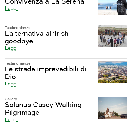
Convivenza a La Serena
Leggi
Testimonianze
L’alternativa all’Irish
goodbye
Leggi
Testimonianze
Le strade imprevedibili di
Dio
Leggi
Gallery
Solanus Casey Walking
Pilgrimage
Leggi