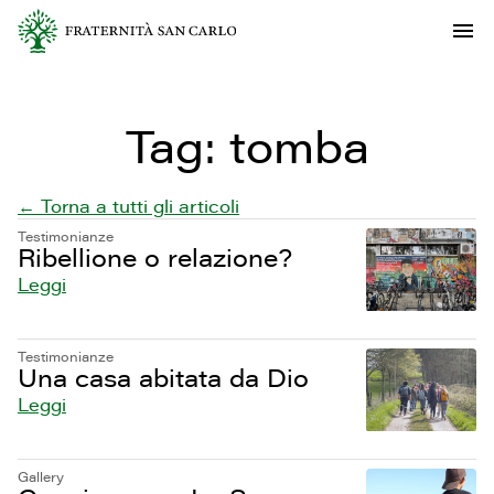
Tag:
tomba
← Torna a tutti gli articoli
Testimonianze
Ribellione o relazione?
Leggi
Testimonianze
Una casa abitata da Dio
Leggi
Gallery