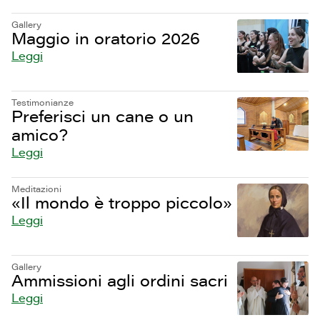
Gallery
Maggio in oratorio 2026
Leggi
Testimonianze
Preferisci un cane o un
amico?
Leggi
Meditazioni
«Il mondo è troppo piccolo»
Leggi
Gallery
Ammissioni agli ordini sacri
Leggi