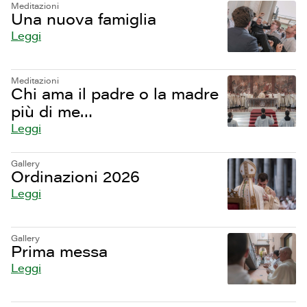
Meditazioni
Una nuova famiglia
Leggi
Meditazioni
Chi ama il padre o la madre
più di me…
Leggi
Gallery
Ordinazioni 2026
Leggi
Gallery
Prima messa
Leggi