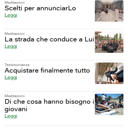
Meditazioni
Scelti per annunciarLo
Leggi
Meditazioni
La strada che conduce a Lui
Leggi
Testimonianze
Acquistare finalmente tutto
Leggi
Meditazioni
Di che cosa hanno bisogno i
giovani
Leggi