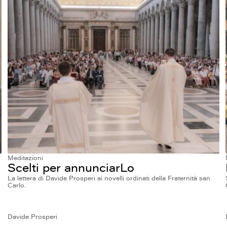
Meditazioni
Scelti per annunciarLo
La lettera di Davide Prosperi ai novelli ordinati della Fraternità san
Carlo.
Davide Prosperi