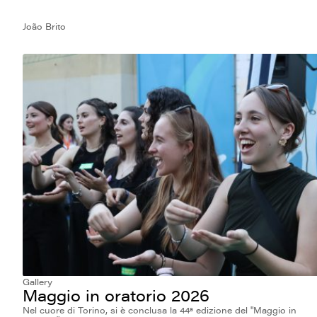
João Brito
Gallery
Maggio in oratorio 2026
Nel cuore di Torino, si è conclusa la 44ª edizione del "Maggio in