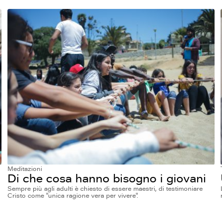
Meditazioni
Di che cosa hanno bisogno i giovani
Sempre più agli adulti è chiesto di essere maestri, di testimoniare
Cristo come "unica ragione vera per vivere".