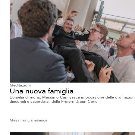
Meditazioni
Una nuova famiglia
L’omelia di mons. Massimo Camisasca in occasione delle ordinazion
diaconali e sacerdotali della Fraternità san Carlo.
Massimo Camisasca