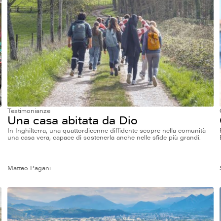
Testimonianze
Una casa abitata da Dio
In Inghilterra, una quattordicenne diffidente scopre nella comunità
una casa vera, capace di sostenerla anche nelle sfide più grandi.
Matteo Pagani