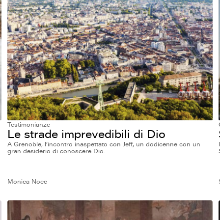
Testimonianze
Le strade imprevedibili di Dio
A Grenoble, l’incontro inaspettato con Jeff, un dodicenne con un
gran desiderio di conoscere Dio.
Monica Noce