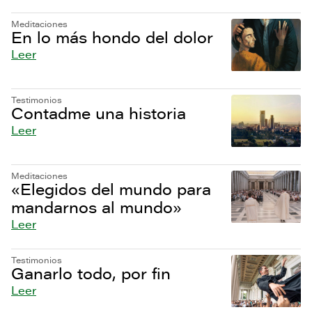
Meditaciones
En lo más hondo del dolor
Leer
Testimonios
Contadme una historia
Leer
Meditaciones
«Elegidos del mundo para
mandarnos al mundo»
Leer
Testimonios
Ganarlo todo, por fin
Leer