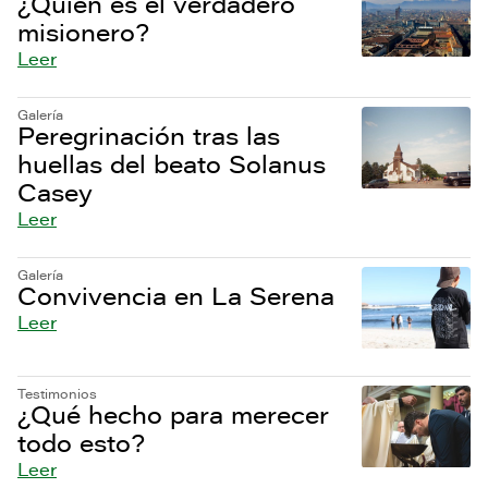
¿Quién es el verdadero
misionero?
Leer
Galería
Peregrinación tras las
huellas del beato Solanus
Casey
Leer
Galería
Convivencia en La Serena
Leer
Testimonios
¿Qué hecho para merecer
todo esto?
Leer