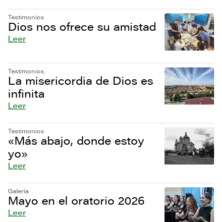
Testimonios
Dios nos ofrece su amistad
Leer
Testimonios
La misericordia de Dios es
infinita
Leer
Testimonios
«Más abajo, donde estoy
yo»
Leer
Galería
Mayo en el oratorio 2026
Leer