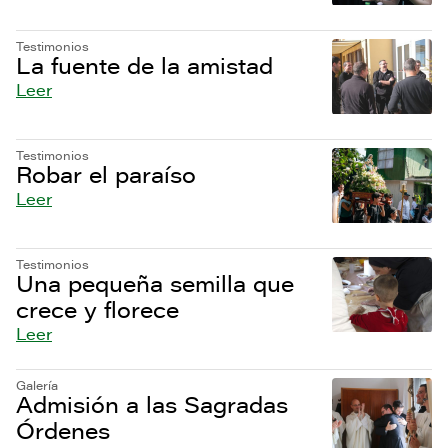
Testimonios
La fuente de la amistad
Leer
Testimonios
Robar el paraíso
Leer
Testimonios
Una pequeña semilla que
crece y florece
Leer
Galería
Admisión a las Sagradas
Órdenes