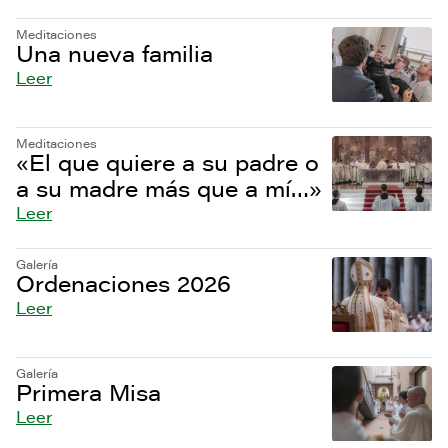
Meditaciones
Una nueva familia
Leer
Meditaciones
«El que quiere a su padre o
a su madre más que a mí…»
Leer
Galería
Ordenaciones 2026
Leer
Galería
Primera Misa
Leer