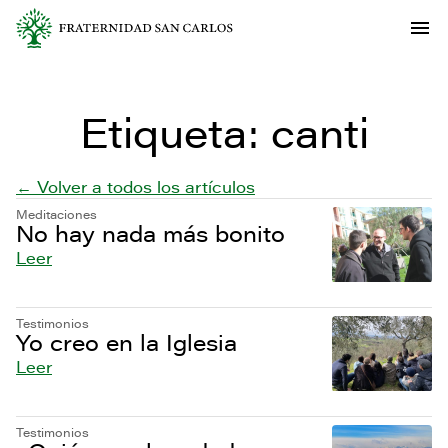
Etiqueta:
canti
← Volver a todos los artículos
Meditaciones
No hay nada más bonito
Leer
Testimonios
Yo creo en la Iglesia
Leer
Testimonios