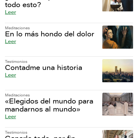
todo esto?
Leer
Meditaciones
En lo más hondo del dolor
Leer
Testimonios
Contadme una historia
Leer
Meditaciones
«Elegidos del mundo para
mandarnos al mundo»
Leer
Testimonios