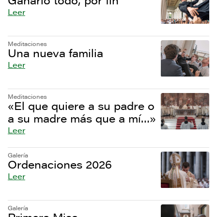
Ganarlo todo, por fin
Leer
Meditaciones
Una nueva familia
Leer
Meditaciones
«El que quiere a su padre o
a su madre más que a mí…»
Leer
Galería
Ordenaciones 2026
Leer
Galería