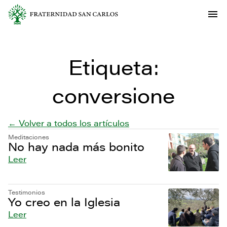
Etiqueta:
conversione
← Volver a todos los artículos
Meditaciones
No hay nada más bonito
Leer
Testimonios
Yo creo en la Iglesia
Leer