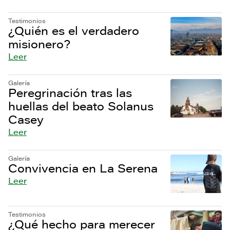
Testimonios
¿Quién es el verdadero
misionero?
Leer
Galería
Peregrinación tras las
huellas del beato Solanus
Casey
Leer
Galería
Convivencia en La Serena
Leer
Testimonios
¿Qué hecho para merecer