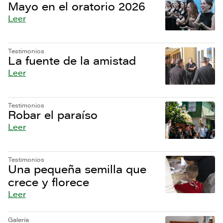
Mayo en el oratorio 2026
Leer
Testimonios
La fuente de la amistad
Leer
Testimonios
Robar el paraíso
Leer
Testimonios
Una pequeña semilla que
crece y florece
Leer
Galería