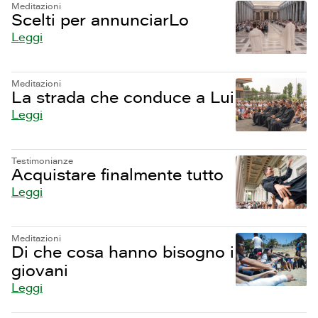
Meditazioni
Scelti per annunciarLo
Leggi
Meditazioni
La strada che conduce a Lui
Leggi
Testimonianze
Acquistare finalmente tutto
Leggi
Meditazioni
Di che cosa hanno bisogno i
giovani
Leggi