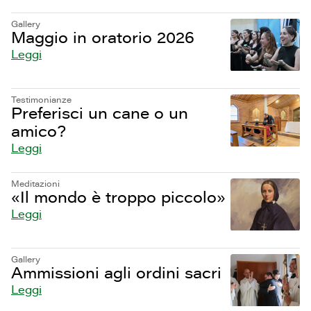
Gallery
Maggio in oratorio 2026
Leggi
Testimonianze
Preferisci un cane o un
amico?
Leggi
Meditazioni
«Il mondo è troppo piccolo»
Leggi
Gallery
Ammissioni agli ordini sacri
Leggi