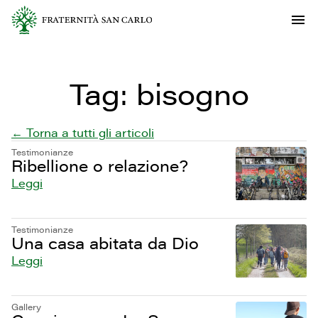
Tag:
bisogno
← Torna a tutti gli articoli
Testimonianze
Ribellione o relazione?
Leggi
Testimonianze
Una casa abitata da Dio
Leggi
Gallery