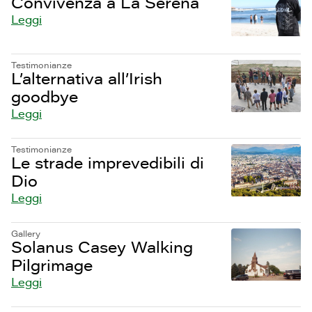
Convivenza a La Serena
Leggi
Testimonianze
L’alternativa all’Irish
goodbye
Leggi
Testimonianze
Le strade imprevedibili di
Dio
Leggi
Gallery
Solanus Casey Walking
Pilgrimage
Leggi