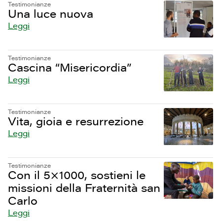
Testimonianze
Una luce nuova
Leggi
Testimonianze
Cascina “Misericordia”
Leggi
Testimonianze
Vita, gioia e resurrezione
Leggi
Testimonianze
Con il 5×1000, sostieni le
missioni della Fraternità san
Carlo
Leggi