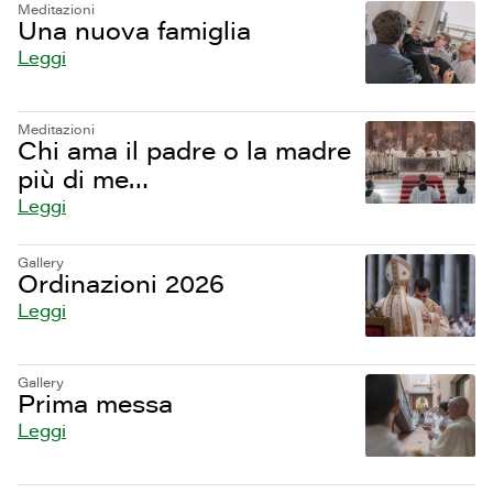
Meditazioni
Una nuova famiglia
Leggi
Meditazioni
Chi ama il padre o la madre
più di me…
Leggi
Gallery
Ordinazioni 2026
Leggi
Gallery
Prima messa
Leggi