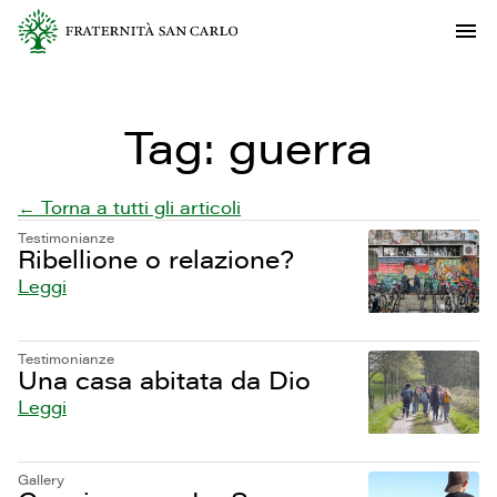
Tag:
guerra
← Torna a tutti gli articoli
Testimonianze
Ribellione o relazione?
Leggi
Testimonianze
Una casa abitata da Dio
Leggi
Gallery