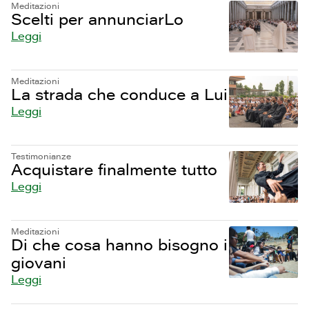
Meditazioni
Scelti per annunciarLo
Leggi
Meditazioni
La strada che conduce a Lui
Leggi
Testimonianze
Acquistare finalmente tutto
Leggi
Meditazioni
Di che cosa hanno bisogno i
giovani
Leggi