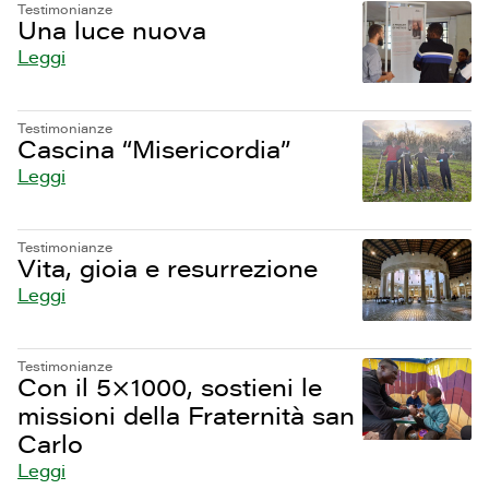
Testimonianze
Una luce nuova
Leggi
Testimonianze
Cascina “Misericordia”
Leggi
Testimonianze
Vita, gioia e resurrezione
Leggi
Testimonianze
Con il 5×1000, sostieni le
missioni della Fraternità san
Carlo
Leggi