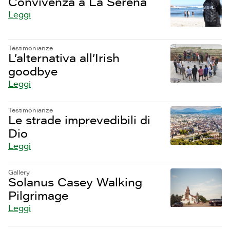
Convivenza a La Serena
Leggi
Testimonianze
L’alternativa all’Irish
goodbye
Leggi
Testimonianze
Le strade imprevedibili di
Dio
Leggi
Gallery
Solanus Casey Walking
Pilgrimage
Leggi