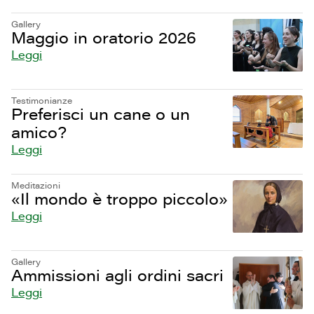
Gallery
Maggio in oratorio 2026
Leggi
Testimonianze
Preferisci un cane o un
amico?
Leggi
Meditazioni
«Il mondo è troppo piccolo»
Leggi
Gallery
Ammissioni agli ordini sacri
Leggi