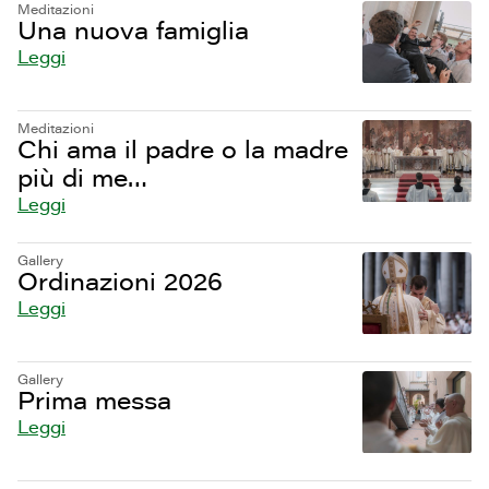
Meditazioni
Una nuova famiglia
Leggi
Meditazioni
Chi ama il padre o la madre
più di me…
Leggi
Gallery
Ordinazioni 2026
Leggi
Gallery
Prima messa
Leggi