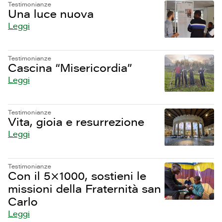
Testimonianze
Una luce nuova
Leggi
Testimonianze
Cascina “Misericordia”
Leggi
Testimonianze
Vita, gioia e resurrezione
Leggi
Testimonianze
Con il 5×1000, sostieni le
missioni della Fraternità san
Carlo
Leggi