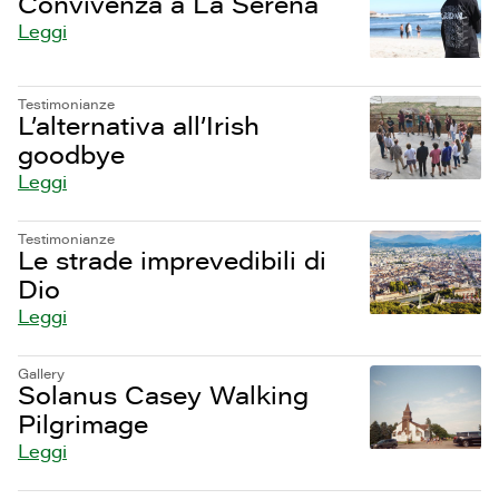
Convivenza a La Serena
Leggi
Testimonianze
L’alternativa all’Irish
goodbye
Leggi
Testimonianze
Le strade imprevedibili di
Dio
Leggi
Gallery
Solanus Casey Walking
Pilgrimage
Leggi