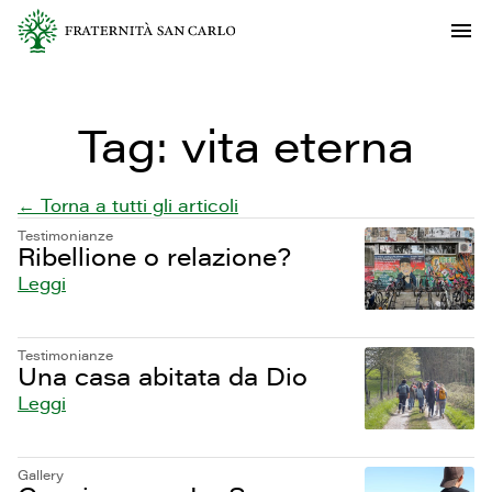
Tag:
vita eterna
← Torna a tutti gli articoli
Testimonianze
Ribellione o relazione?
Leggi
Testimonianze
Una casa abitata da Dio
Leggi
Gallery