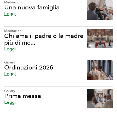
Meditazioni
Una nuova famiglia
Leggi
Meditazioni
Chi ama il padre o la madre
più di me…
Leggi
Gallery
Ordinazioni 2026
Leggi
Gallery
Prima messa
Leggi