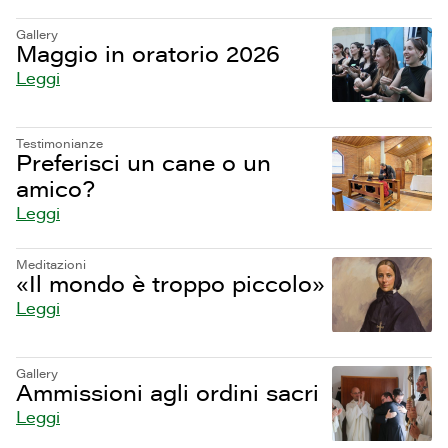
Gallery
Maggio in oratorio 2026
Leggi
Testimonianze
Preferisci un cane o un
amico?
Leggi
Meditazioni
«Il mondo è troppo piccolo»
Leggi
Gallery
Ammissioni agli ordini sacri
Leggi