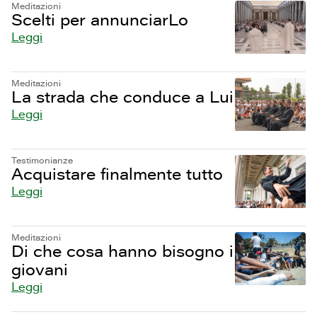
Meditazioni
Scelti per annunciarLo
Leggi
Meditazioni
La strada che conduce a Lui
Leggi
Testimonianze
Acquistare finalmente tutto
Leggi
Meditazioni
Di che cosa hanno bisogno i
giovani
Leggi