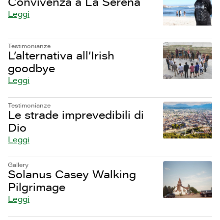
Convivenza a La Serena
Leggi
Testimonianze
L’alternativa all’Irish
goodbye
Leggi
Testimonianze
Le strade imprevedibili di
Dio
Leggi
Gallery
Solanus Casey Walking
Pilgrimage
Leggi