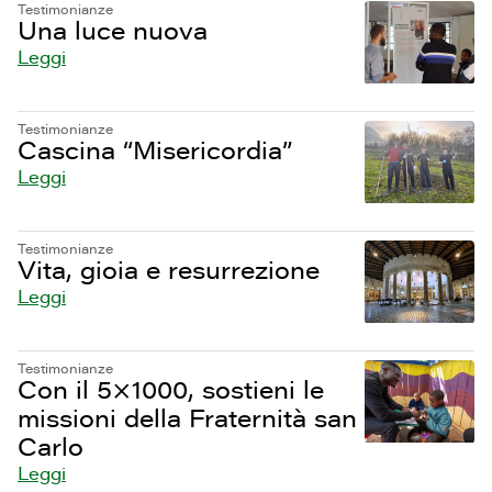
Testimonianze
Una luce nuova
Leggi
Testimonianze
Cascina “Misericordia”
Leggi
Testimonianze
Vita, gioia e resurrezione
Leggi
Testimonianze
Con il 5×1000, sostieni le
missioni della Fraternità san
Carlo
Leggi