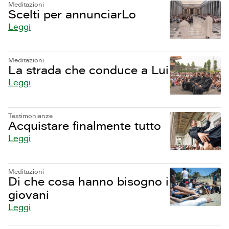
Meditazioni
Scelti per annunciarLo
Leggi
Meditazioni
La strada che conduce a Lui
Leggi
Testimonianze
Acquistare finalmente tutto
Leggi
Meditazioni
Di che cosa hanno bisogno i
giovani
Leggi