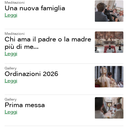
Meditazioni
Una nuova famiglia
Leggi
Meditazioni
Chi ama il padre o la madre
più di me…
Leggi
Gallery
Ordinazioni 2026
Leggi
Gallery
Prima messa
Leggi