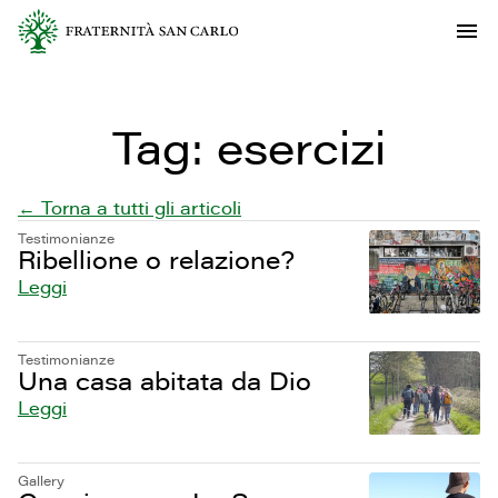
Tag:
esercizi
← Torna a tutti gli articoli
Testimonianze
Ribellione o relazione?
Leggi
Testimonianze
Una casa abitata da Dio
Leggi
Gallery