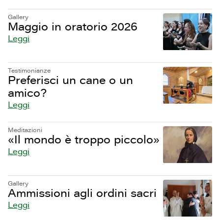
Gallery
Maggio in oratorio 2026
Leggi
Testimonianze
Preferisci un cane o un
amico?
Leggi
Meditazioni
«Il mondo è troppo piccolo»
Leggi
Gallery
Ammissioni agli ordini sacri
Leggi