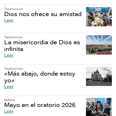
Testimonios
Dios nos ofrece su amistad
Leer
Testimonios
La misericordia de Dios es
infinita
Leer
Testimonios
«Más abajo, donde estoy
yo»
Leer
Galería
Mayo en el oratorio 2026
Leer