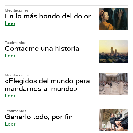
Meditaciones
En lo más hondo del dolor
Leer
Testimonios
Contadme una historia
Leer
Meditaciones
«Elegidos del mundo para
mandarnos al mundo»
Leer
Testimonios
Ganarlo todo, por fin
Leer