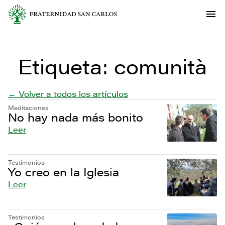
Etiqueta:
comunità
← Volver a todos los artículos
Meditaciones
No hay nada más bonito
Leer
Testimonios
Yo creo en la Iglesia
Leer
Testimonios