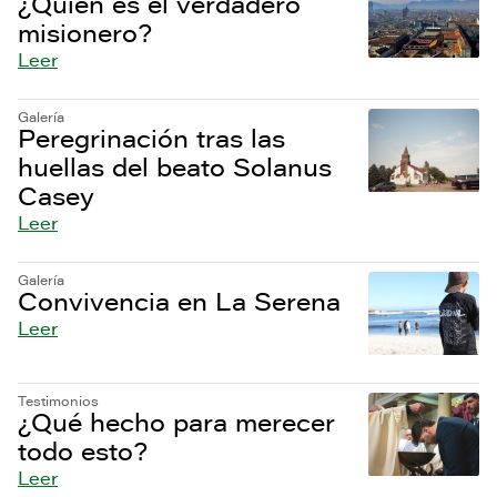
¿Quién es el verdadero
misionero?
Leer
Galería
Peregrinación tras las
huellas del beato Solanus
Casey
Leer
Galería
Convivencia en La Serena
Leer
Testimonios
¿Qué hecho para merecer
todo esto?
Leer