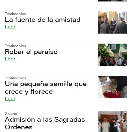
Testimonios
La fuente de la amistad
Leer
Testimonios
Robar el paraíso
Leer
Testimonios
Una pequeña semilla que
crece y florece
Leer
Galería
Admisión a las Sagradas
Órdenes