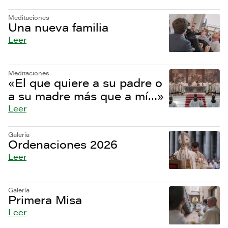
Meditaciones
Una nueva familia
Leer
Meditaciones
«El que quiere a su padre o
a su madre más que a mí…»
Leer
Galería
Ordenaciones 2026
Leer
Galería
Primera Misa
Leer