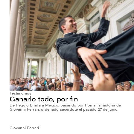
Testimonios
Ganarlo todo, por fin
De Reggio Emilia a México, pasando por Roma: la historia de
Giovanni Ferrari, ordenado sacerdote el pasado 27 de junio.
Giovanni Ferrari