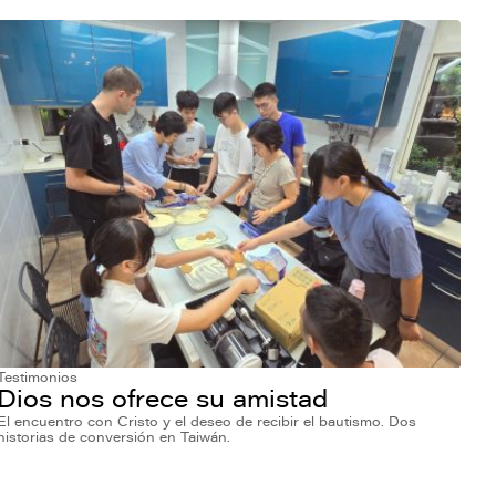
Testimonios
Dios nos ofrece su amistad
El encuentro con Cristo y el deseo de recibir el bautismo. Dos
historias de conversión en Taiwán.