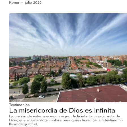
Roma
julio 2026
Testimonios
La misericordia de Dios es infinita
La unción de enfermos es un signo de la infinita misericordia de
Dios, que el sacerdote implora para quien la recibe. Un testimonio
lleno de gratitud.