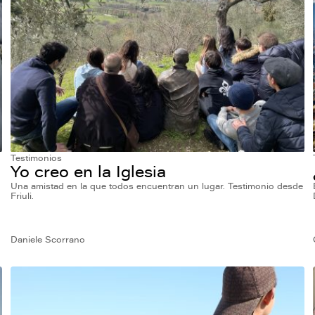
Testimonios
Yo creo en la Iglesia
Una amistad en la que todos encuentran un lugar. Testimonio desde
Friuli.
Daniele Scorrano