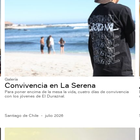
Galería
Convivencia en La Serena
Para poner encima de la mesa la vida, cuatro días de convivencia
con los jóvenes de El Duraznal.
Santiago de Chile
julio 2026