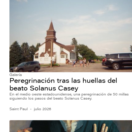
Galería
Peregrinación tras las huellas del
beato Solanus Casey
En el medio oeste estadounidense, una peregrinación de 50 millas
siguiendo los pasos del beato Solanus Casey.
Saint Paul
julio 2026