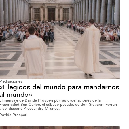
Meditaciones
«Elegidos del mundo para mandarnos
al mundo»
El mensaje de Davide Prosperi por las ordenaciones de la
Fraternidad San Carlos, el sábado pasado, de don Giovanni Ferrari
y del diácono Alessandro Milanesi.
Davide Prosperi