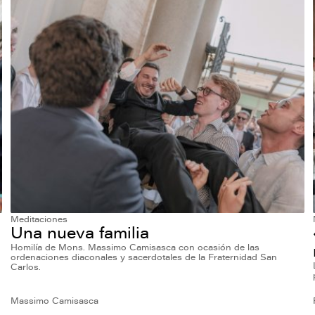
Meditaciones
Una nueva familia
Homilía de Mons. Massimo Camisasca con ocasión de las
ordenaciones diaconales y sacerdotales de la Fraternidad San
Carlos.
Massimo Camisasca