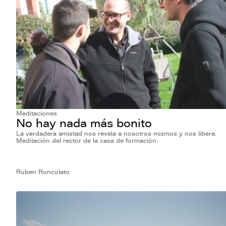
Meditaciones
No hay nada más bonito
La verdadera amistad nos revela a nosotros mismos y nos libera.
Meditación del rector de la casa de formación.
Ruben Roncolato