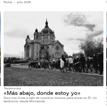
Roma
julio 2026
Testimonios
«Más abajo, donde estoy yo»
Dios nos invita a salir de nosotros mismos para entrar en Él. Un
testimonio desde Minnesota.