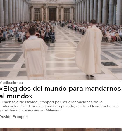
Meditaciones
«Elegidos del mundo para mandarnos
al mundo»
El mensaje de Davide Prosperi por las ordenaciones de la
Fraternidad San Carlos, el sábado pasado, de don Giovanni Ferrari
y del diácono Alessandro Milanesi.
Davide Prosperi