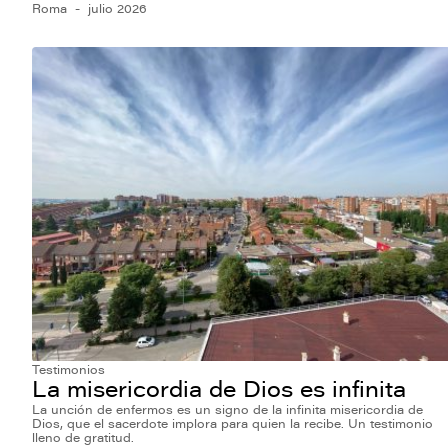
Roma
julio 2026
Testimonios
La misericordia de Dios es infinita
La unción de enfermos es un signo de la infinita misericordia de
Dios, que el sacerdote implora para quien la recibe. Un testimonio
lleno de gratitud.