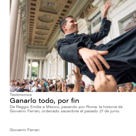
Testimonios
Ganarlo todo, por fin
De Reggio Emilia a México, pasando por Roma: la historia de
Giovanni Ferrari, ordenado sacerdote el pasado 27 de junio.
Giovanni Ferrari