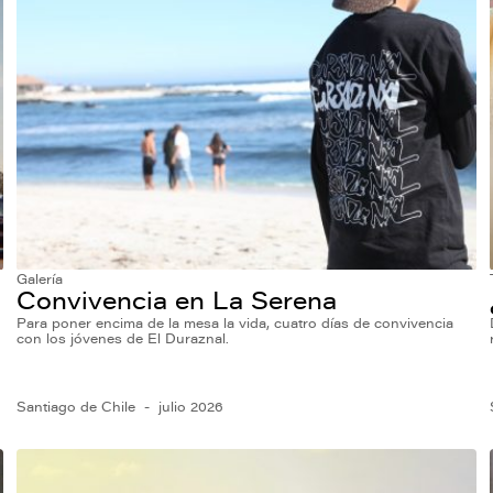
Galería
Convivencia en La Serena
Para poner encima de la mesa la vida, cuatro días de convivencia
con los jóvenes de El Duraznal.
Santiago de Chile
julio 2026