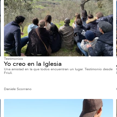
Testimonios
Yo creo en la Iglesia
Una amistad en la que todos encuentran un lugar. Testimonio desde
Friuli.
Daniele Scorrano