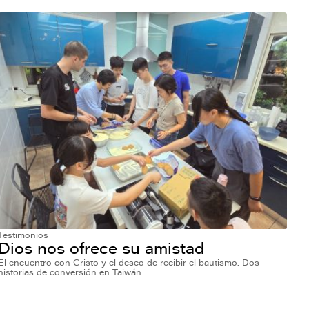
Testimonios
Dios nos ofrece su amistad
El encuentro con Cristo y el deseo de recibir el bautismo. Dos
historias de conversión en Taiwán.