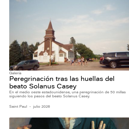
Galería
Peregrinación tras las huellas del
beato Solanus Casey
En el medio oeste estadounidense, una peregrinación de 50 millas
siguiendo los pasos del beato Solanus Casey.
Saint Paul
julio 2026