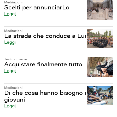
Meditazioni
Scelti per annunciarLo
Leggi
Meditazioni
La strada che conduce a Lui
Leggi
Testimonianze
Acquistare finalmente tutto
Leggi
Meditazioni
Di che cosa hanno bisogno i
giovani
Leggi