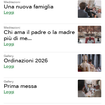
Meditazioni
Una nuova famiglia
Leggi
Meditazioni
Chi ama il padre o la madre
più di me…
Leggi
Gallery
Ordinazioni 2026
Leggi
Gallery
Prima messa
Leggi