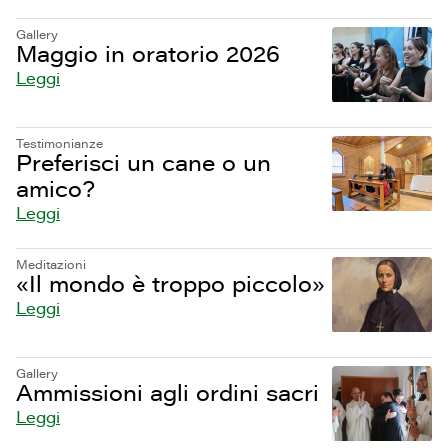
Gallery
Maggio in oratorio 2026
Leggi
Testimonianze
Preferisci un cane o un
amico?
Leggi
Meditazioni
«Il mondo è troppo piccolo»
Leggi
Gallery
Ammissioni agli ordini sacri
Leggi