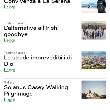
Convivenza a La Serena
Leggi
Testimonianze
L’alternativa all’Irish
goodbye
Leggi
Testimonianze
Le strade imprevedibili di
Dio
Leggi
Gallery
Solanus Casey Walking
Pilgrimage
Leggi