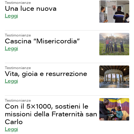
Testimonianze
Una luce nuova
Leggi
Testimonianze
Cascina “Misericordia”
Leggi
Testimonianze
Vita, gioia e resurrezione
Leggi
Testimonianze
Con il 5×1000, sostieni le
missioni della Fraternità san
Carlo
Leggi