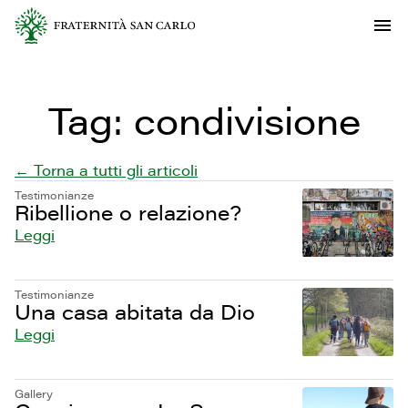
Tag:
condivisione
← Torna a tutti gli articoli
Testimonianze
Ribellione o relazione?
Leggi
Testimonianze
Una casa abitata da Dio
Leggi
Gallery