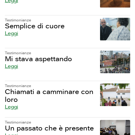
Leggi
Testimonianze
Semplice di cuore
Leggi
Testimonianze
Mi stava aspettando
Leggi
Testimonianze
Chiamati a camminare con
loro
Leggi
Testimonianze
Un passato che è presente