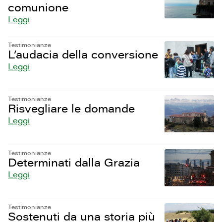
comunione
Leggi
Testimonianze
L’audacia della conversione
Leggi
Testimonianze
Risvegliare le domande
Leggi
Testimonianze
Determinati dalla Grazia
Leggi
Testimonianze
Sostenuti da una storia più