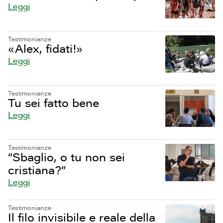
Leggi
Testimonianze
«Alex, fidati!»
Leggi
Testimonianze
Tu sei fatto bene
Leggi
Testimonianze
“Sbaglio, o tu non sei
cristiana?”
Leggi
Testimonianze
Il filo invisibile e reale della