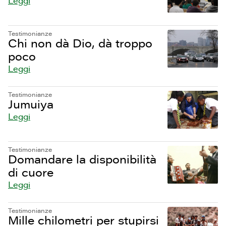
Leggi
Testimonianze
Chi non dà Dio, dà troppo
poco
Leggi
Testimonianze
Jumuiya
Leggi
Testimonianze
Domandare la disponibilità
di cuore
Leggi
Testimonianze
Mille chilometri per stupirsi