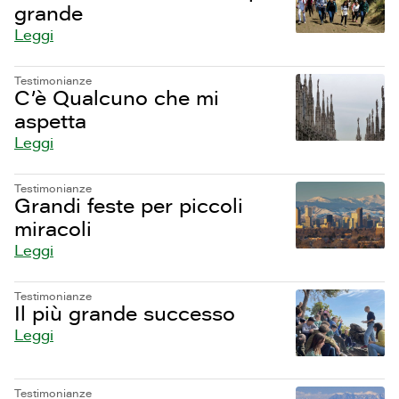
grande
Leggi
Testimonianze
C’è Qualcuno che mi
aspetta
Leggi
Testimonianze
Grandi feste per piccoli
miracoli
Leggi
Testimonianze
Il più grande successo
Leggi
Testimonianze