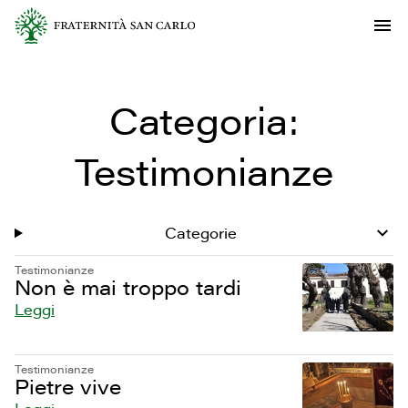
Categoria:
Testimonianze
Categorie
Testimonianze
Non è mai troppo tardi
Leggi
Testimonianze
Pietre vive